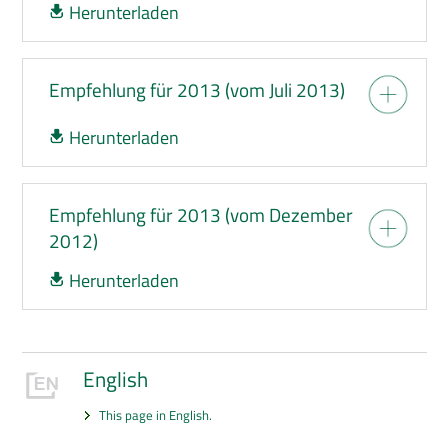
Herunterladen
Empfehlung für 2013 (vom Juli 2013)
Herunterladen
Empfehlung für 2013 (vom Dezember
2012)
Herunterladen
English
This page in English.