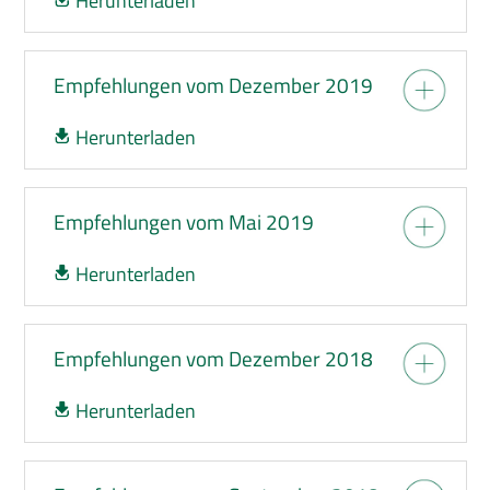
Herunterladen
Empfehlungen vom Dezember 2019
Herunterladen
Empfehlungen vom Mai 2019
Herunterladen
Empfehlungen vom Dezember 2018
Herunterladen