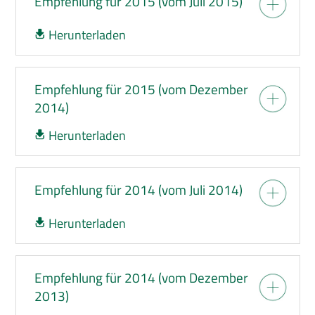
Empfehlung für 2015 (vom Juli 2015)
Herunterladen
Empfehlung für 2015 (vom Dezember
2014)
Herunterladen
Empfehlung für 2014 (vom Juli 2014)
Herunterladen
Empfehlung für 2014 (vom Dezember
2013)