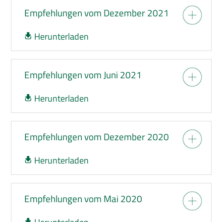
Empfehlungen vom Dezember 2021
Herunterladen
Empfehlungen vom Juni 2021
Herunterladen
Empfehlungen vom Dezember 2020
Herunterladen
Empfehlungen vom Mai 2020