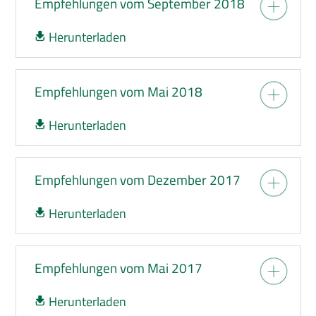
Empfehlungen vom September 2018
Herunterladen
Empfehlungen vom Mai 2018
Herunterladen
Empfehlungen vom Dezember 2017
Herunterladen
Empfehlungen vom Mai 2017
Herunterladen