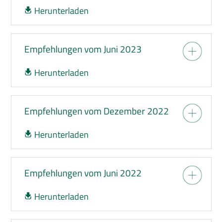
Herunterladen
Empfehlungen vom Juni 2023
Herunterladen
Empfehlungen vom Dezember 2022
Herunterladen
Empfehlungen vom Juni 2022
Herunterladen