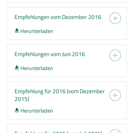
Empfehlungen vom Dezember 2016
Herunterladen
Empfehlungen vom Juni 2016
Herunterladen
Empfehlung für 2016 (vom Dezember
2015)
Herunterladen