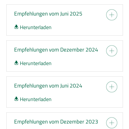
Veranstaltungen
Empfehlungen vom Juni 2025
Herunterladen
Empfehlungen vom Dezember 2024
Herunterladen
Empfehlungen vom Juni 2024
Herunterladen
Empfehlungen vom Dezember 2023