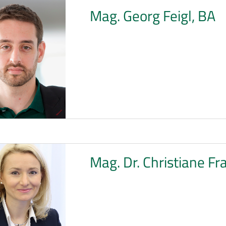
Mag. Georg Feigl, BA
Mag. Dr. Christiane Fr