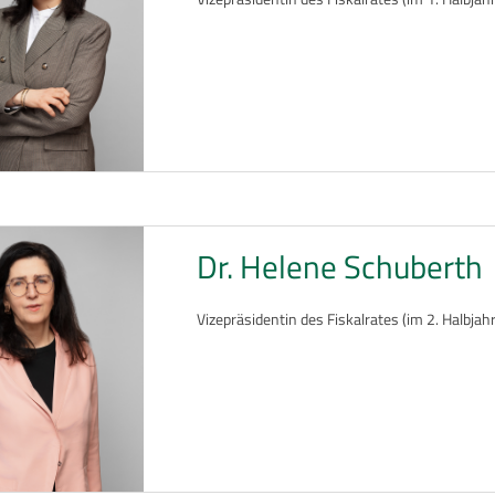
Dr. Helene Schuberth
Vizepräsidentin des Fiskalrates (im 2. Halbjahr