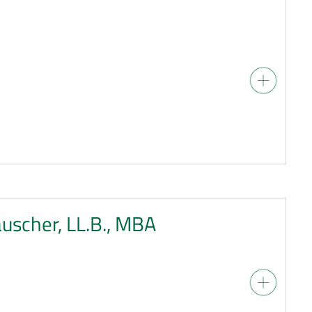
auscher, LL.B., MBA