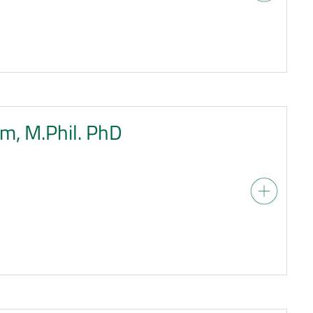
m, M.Phil. PhD