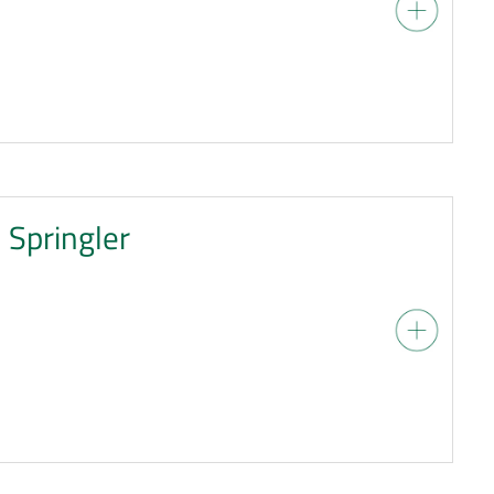
h Springler