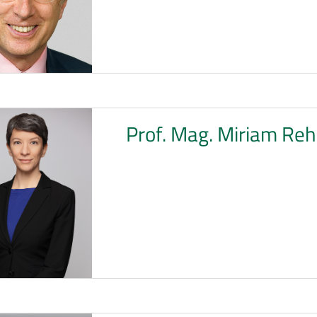
Prof. Mag. Miriam Reh