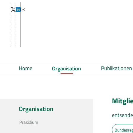
Home
Publikationen
Organisation
Mitgli
Organisation
entsende
Präsidium
Bundesreg