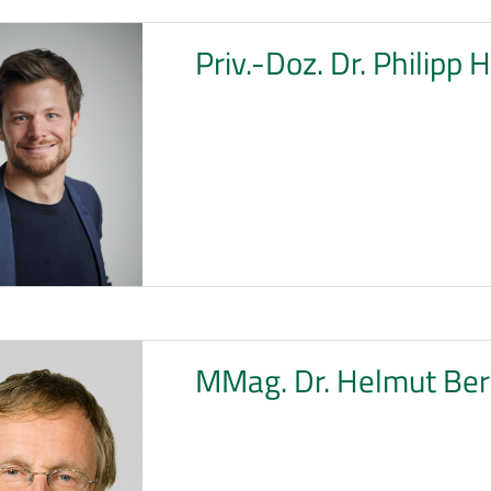
Priv.-Doz. Dr. Philipp
MMag. Dr. Helmut Ber