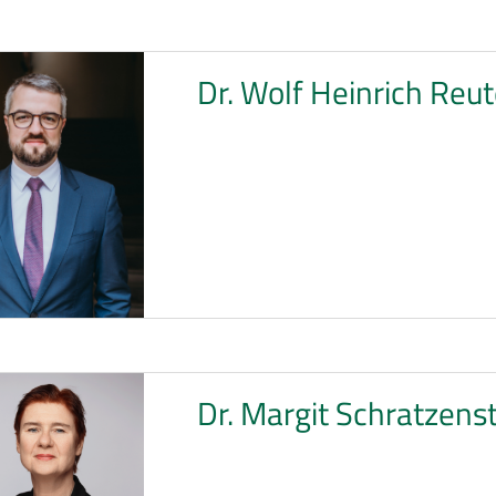
Dr. Wolf Heinrich Reut
Dr. Margit Schratzenst