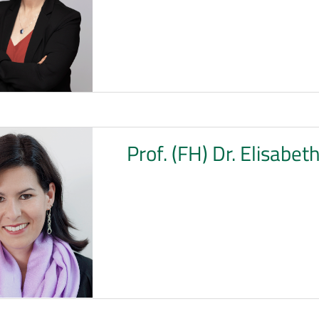
Prof. (FH) Dr. Elisabet